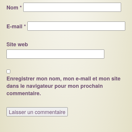
Nom
*
E-mail
*
Site web
Enregistrer mon nom, mon e-mail et mon site
dans le navigateur pour mon prochain
commentaire.