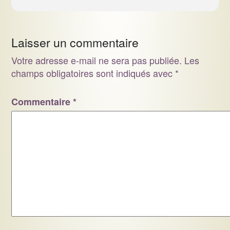
Laisser un commentaire
Votre adresse e-mail ne sera pas publiée.
Les
champs obligatoires sont indiqués avec
*
Commentaire
*