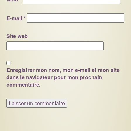
E-mail
*
Site web
Enregistrer mon nom, mon e-mail et mon site
dans le navigateur pour mon prochain
commentaire.