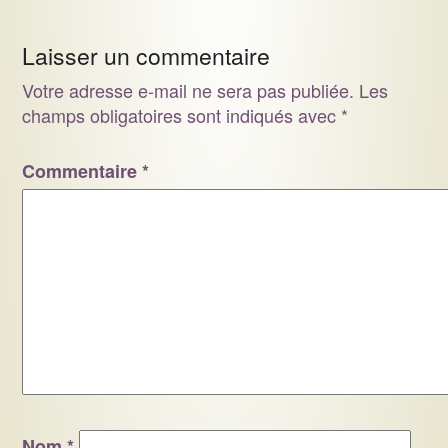
Laisser un commentaire
Votre adresse e-mail ne sera pas publiée.
Les
champs obligatoires sont indiqués avec
*
Commentaire
*
Nom
*