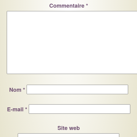
Commentaire
*
Nom
*
E-mail
*
Site web