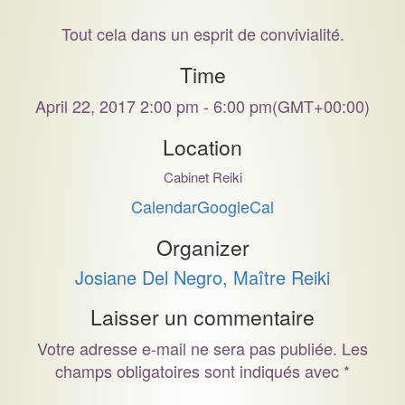
Tout cela dans un esprit de convivialité.
Time
April 22, 2017 2:00 pm - 6:00 pm
(GMT+00:00)
Location
Cabinet Reiki
Calendar
GoogleCal
Organizer
Josiane Del Negro, Maître Reiki
Laisser un commentaire
Votre adresse e-mail ne sera pas publiée.
Les
champs obligatoires sont indiqués avec
*